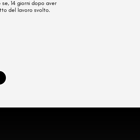
 se, 14 giorni dopo aver
tto del lavoro svolto.