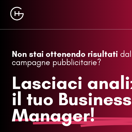
Non stai ottenendo risultati
dal
campagne pubblicitarie?
Lasciaci anal
il tuo Business
Manager!