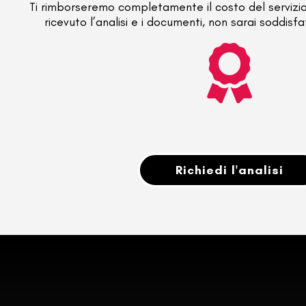
Ti rimborseremo completamente il costo del servizio
ricevuto l’analisi e i documenti, non sarai soddisfa
Richiedi l'analisi