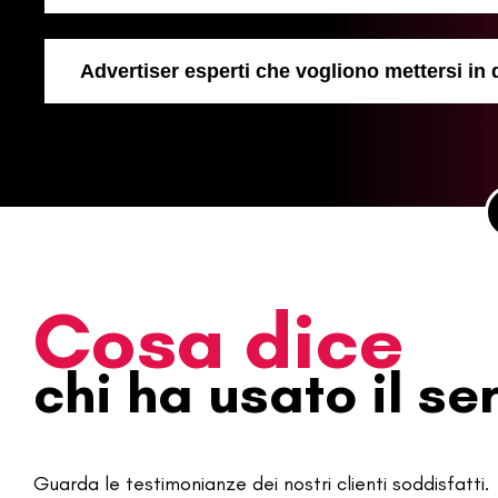
Advertiser esperti che vogliono mettersi in
Cosa dice
chi ha usato il se
Guarda le testimonianze dei nostri clienti soddisfatti.