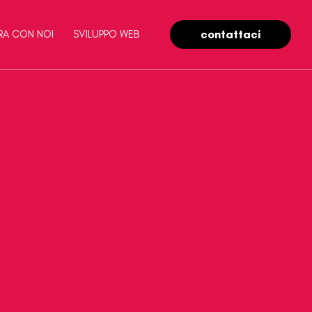
contattaci
RA CON NOI
SVILUPPO WEB