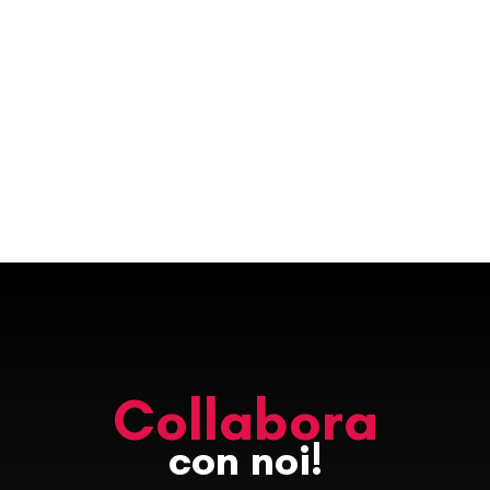
Collabora
con noi!