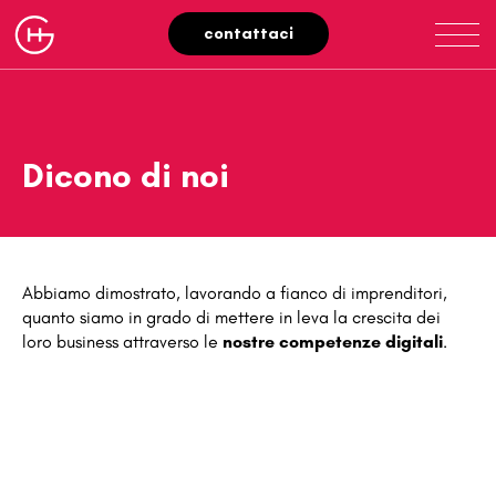
contattaci
Dicono di noi
Abbiamo dimostrato, lavorando a fianco di imprenditori,
quanto siamo in grado di mettere in leva la crescita dei
loro business attraverso le
nostre competenze digitali
.