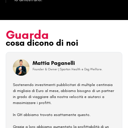
Guarda
cosa dicono di noi
Mattia Paganelli
Founder & Owner | Spartan Health e Dog Welfare.
Sostenendo investimenti pubblicitari di multiple centinaia
di migliaia di Euro al mese, abbiamo bisogno di un partner
in grado di viaggiare alla nostra velocità e aiutarci a
massimizzare i profitti.
In GH abbiamo trovato esattamente questo.
Grazie a loro abbiamo aumentato la profittabilità di un