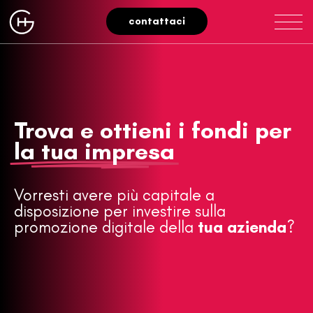
contattaci
Trova e ottieni i fondi per
la tua impresa
Vorresti avere più capitale a
disposizione per investire sulla
promozione digitale della
tua azienda
?