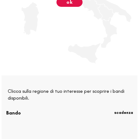
ok
Clicca sulla regione di tuo interesse per scoprire i bandi
disponibili.
Bando
scadenza