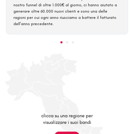
nostro funnel di oltre 1.000€ al giorno, ci hanno aiutato a
generare oltre 60.000 nuovi clienti e sono una delle
ragioni per cui ogni anno riusciamo a battere il fatturato
dell’anno precedente.
clicca su una regione per
visualizzare i suoi bandi