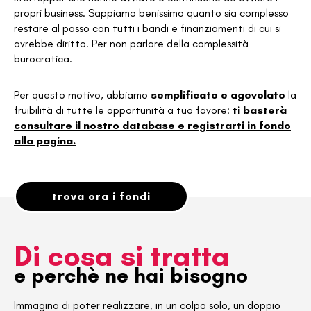
propri business. Sappiamo benissimo quanto sia complesso
restare al passo con tutti i bandi e finanziamenti di cui si
avrebbe diritto. Per non parlare della complessità
burocratica.
Per questo motivo, abbiamo
semplificato e agevolato
la
fruibilità di tutte le opportunità a tuo favore:
ti basterà
consultare il nostro database e registrarti in fondo
alla pagina.
trova ora i fondi
Di cosa si tratta
e perchè ne hai bisogno
Immagina di poter realizzare, in un colpo solo, un doppio