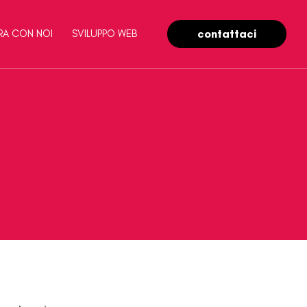
contattaci
RA CON NOI
SVILUPPO WEB