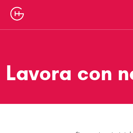
Lavora con n