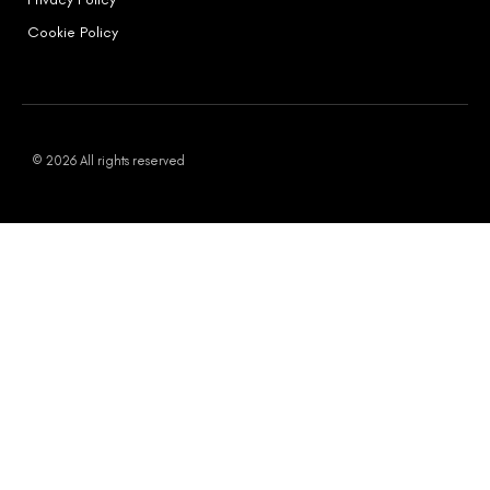
Cookie Policy
© 2026 All rights reserved