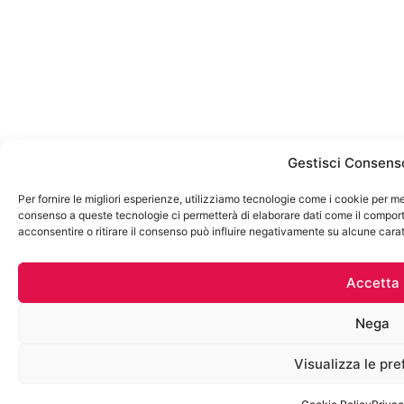
Gestisci Consens
Per fornire le migliori esperienze, utilizziamo tecnologie come i cookie per me
consenso a queste tecnologie ci permetterà di elaborare dati come il comport
acconsentire o ritirare il consenso può influire negativamente su alcune carat
Accetta
Nega
Visualizza le pr