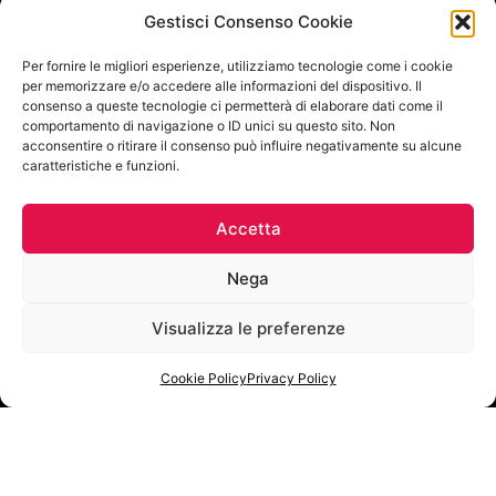
Gestisci Consenso Cookie
Per fornire le migliori esperienze, utilizziamo tecnologie come i cookie
per memorizzare e/o accedere alle informazioni del dispositivo. Il
consenso a queste tecnologie ci permetterà di elaborare dati come il
comportamento di navigazione o ID unici su questo sito. Non
acconsentire o ritirare il consenso può influire negativamente su alcune
caratteristiche e funzioni.
Accetta
Nega
Visualizza le preferenze
Cookie Policy
Privacy Policy