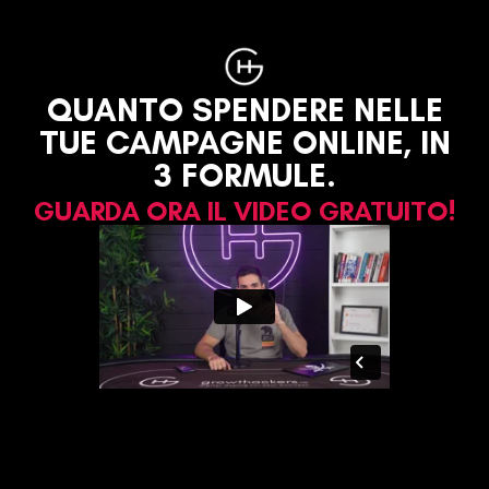
QUANTO SPENDERE NELLE
TUE CAMPAGNE ONLINE, IN
3 FORMULE.
GUARDA ORA IL VIDEO GRATUITO!