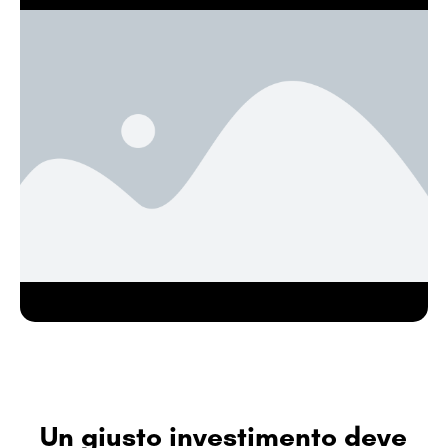
Un giusto investimento deve