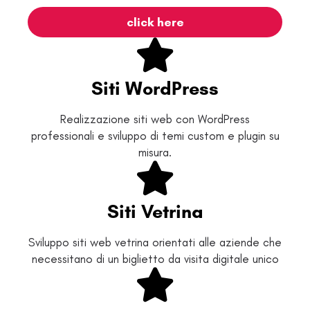
click here
Siti WordPress
Realizzazione siti web con WordPress
professionali e sviluppo di temi custom e plugin su
misura.
Siti Vetrina
Sviluppo siti web vetrina orientati alle aziende che
necessitano di un biglietto da visita digitale unico