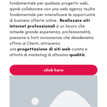
fondamentale per qualsiasi progetto web,
quindi collaborare con una web agency risulta
fondamentale per intensificare le opportunità
di business offerte online.
Realizzare siti
internet professionali
è un lavoro che
richiede grande esperienza, professionalità,
passione e forti conoscenze che desideriamo
offrire ai Clienti, attraverso
una
progettazione di siti web
curata e
attività di marketing di altissima
qualità
.
click here