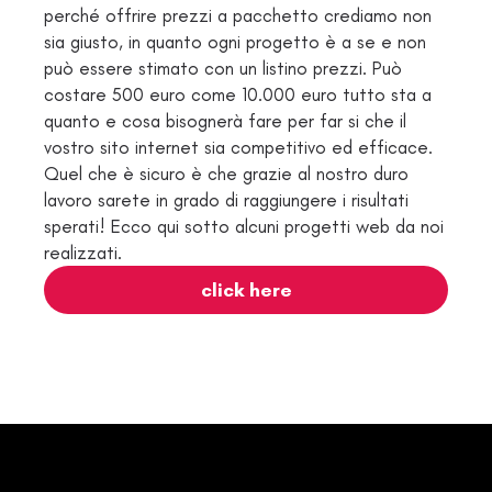
perché offrire prezzi a pacchetto crediamo non
sia giusto, in quanto ogni progetto è a se e non
può essere stimato con un listino prezzi. Può
costare 500 euro come 10.000 euro tutto sta a
quanto e cosa bisognerà fare per far si che il
vostro sito internet sia competitivo ed efficace.
Quel che è sicuro è che grazie al nostro duro
lavoro sarete in grado di raggiungere i risultati
sperati! Ecco qui sotto alcuni progetti web da noi
realizzati.
click here