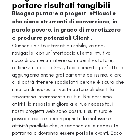
portare risultati tangibili
Bisogna puntare a progetti efficaci e
che siano strumenti di conversione, in
parole povere, in grado di monetizzare
o produrre potenziali Clienti.
Quando un sito internet è usabile, veloce,
navigabile, con un’interfaccia utente intuitiva,
ricco di contenuti interessanti per il visitatore,
ottimizzato per la SEO, tecnicamente perfetto e
aggiungiamo anche graficamente bellissimo, allora
ci si potrà ritenere soddisfatti perché é sicuro che
i motori di ricerca e i vostri potenziali clienti lo
troveranno interessante e utile. Noi possiamo
offrirti la risposta migliore alle tue necessità, i
nostri progetti web sono costruiti su misura e
possono essere accompagnati da moltissime
attività parallele che, a seconda delle necessità,
potranno o dovranno essere portate avanti. Ecco