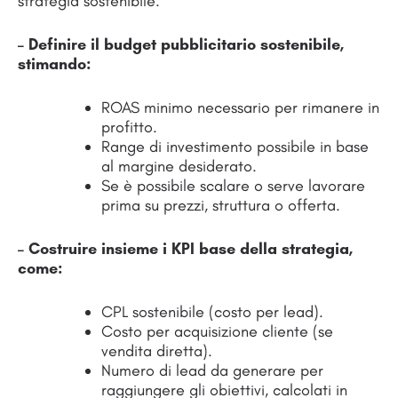
strategia sostenibile.
– Definire il budget pubblicitario sostenibile,
stimando:
ROAS minimo necessario per rimanere in
profitto.
Range di investimento possibile in base
al margine desiderato.
Se è possibile scalare o serve lavorare
prima su prezzi, struttura o offerta.
– Costruire insieme i KPI base della strategia,
come:
CPL sostenibile (costo per lead).
Costo per acquisizione cliente (se
vendita diretta).
Numero di lead da generare per
raggiungere gli obiettivi, calcolati in