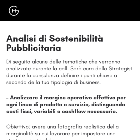
Analisi di Sostenibilità
Pubblicitaria
Di seguito alcune delle tematiche che verranno
analizzate durante la call. Sarà cura dello Strategist
durante la consulenza definire i punti chiave a
seconda della tua tipologia di business.
– Analizzare il margine operativo effettivo per
ogni linea di prodotto o servizio, distinguendo
costi fissi, variabili e cashflow necessario.
Obiettivo: avere una fotografia realistica della
marginalità su cui lavorare per impostare una