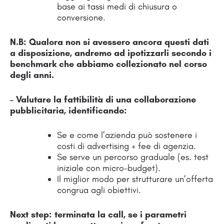
base ai tassi medi di chiusura o
conversione.
N.B: Qualora non si avessero ancora questi dati
a disposizione, andremo ad ipotizzarli secondo i
benchmark che abbiamo collezionato nel corso
degli anni.
– Valutare la fattibilità di una collaborazione
pubblicitaria, identificando:
Se e come l’azienda può sostenere i
costi di advertising + fee di agenzia.
Se serve un percorso graduale (es. test
iniziale con micro-budget).
Il miglior modo per strutturare un’offerta
congrua agli obiettivi.
Next step: terminata la call, se i parametri