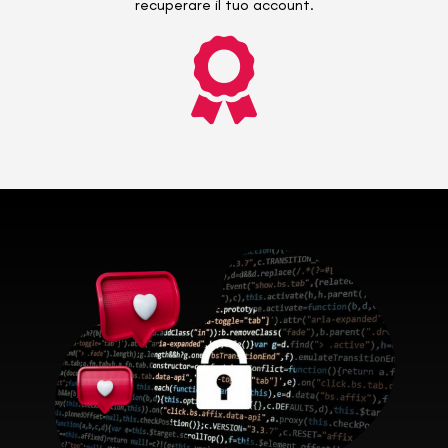
recuperare il tuo account.