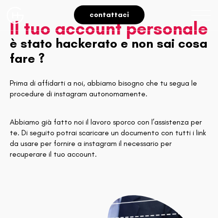
contattaci
Il tuo account personale
è stato hackerato e non sai cosa
fare ?
Prima di affidarti a noi, abbiamo bisogno che tu segua le
procedure di instagram autonomamente.
Abbiamo già fatto noi il lavoro sporco con l’assistenza per
te. Di seguito potrai scaricare un documento con tutti i link
da usare per fornire a instagram il necessario per
recuperare il tuo account.