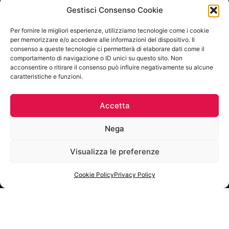
Gestisci Consenso Cookie
Per fornire le migliori esperienze, utilizziamo tecnologie come i cookie
per memorizzare e/o accedere alle informazioni del dispositivo. Il
consenso a queste tecnologie ci permetterà di elaborare dati come il
comportamento di navigazione o ID unici su questo sito. Non
acconsentire o ritirare il consenso può influire negativamente su alcune
caratteristiche e funzioni.
Accetta
Nega
Visualizza le preferenze
Cookie Policy
Privacy Policy