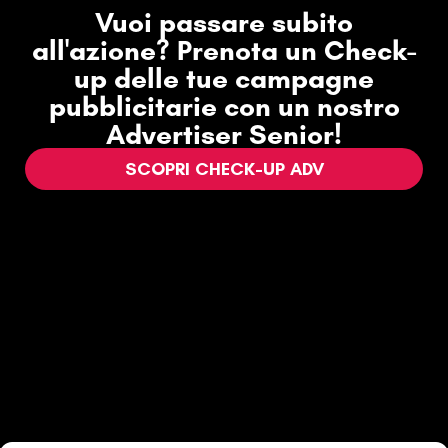
Vuoi passare subito
all'azione? Prenota un Check-
up delle tue campagne
pubblicitarie con un nostro
Advertiser Senior!
SCOPRI CHECK-UP ADV