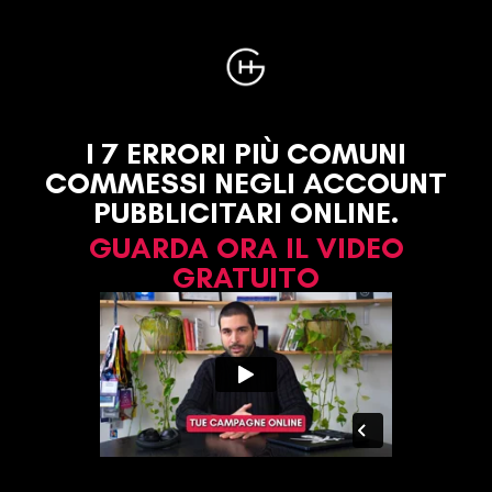
I 7 ERRORI PIÙ COMUNI
COMMESSI NEGLI ACCOUNT
PUBBLICITARI ONLINE.
GUARDA ORA IL VIDEO
GRATUITO