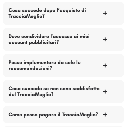
Cosa succede dopo l’acquisto di
TracciaMeglio?
Devo condividere l'accesso ai miei
account pubblicitari?
Posso implementare da solo le
raccomandazioni?
Cosa succede se non sono soddisfatto
del TracciaMeglio?
Come posso pagare il TracciaMeglio?