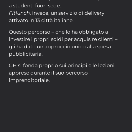
a studenti fuori sede.
Fitlunch
, invece, un servizio di delivery
attivato in 13 città italiane.
Questo percorso – che lo ha obbligato a
investire i propri soldi per acquisire clienti –
gli ha dato un approccio unico alla spesa
pubblicitaria.
GH si fonda proprio sui principi e le lezioni
apprese durante il suo percorso
imprenditoriale.