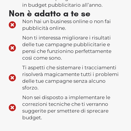
in budget pubblicitario all’anno.
Non è adatto a te se
Non hai un business online o non fai
pubblicità online.
Non ti interessa migliorare i risultati
delle tue campagne pubblicitarie e
pensi che funzionino perfettamente
così come sono.
Ti aspetti che sistemare i tracciamenti
risolverà magicamente tutti i problemi
delle tue campagne senza alcuno
sforzo.
​Non sei disposto a implementare le
correzioni tecniche che ti verranno
suggerite per smettere di sprecare
budget.