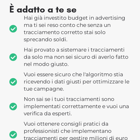
È adatto a te se
Hai già investito budget in advertising
ma ti sei reso conto che senza un
tracciamento corretto stai solo
sprecando soldi.
Hai provato a sistemare i tracciamenti
da solo ma non sei sicuro di averlo fatto
nel modo giusto.
Vuoi essere sicuro che l'algoritmo stia
ricevendo i dati giusti per ottimizzare le
tue campagne.
Non sai se i tuoi tracciamenti sono
implementati correttamente e vuoi una
verifica da esperti.
Vuoi ottenere consigli pratici da
professionisti che implementano
tracciamenti per gestire milioni di euro