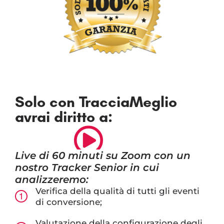
Solo con TracciaMeglio
avrai diritto a:
Live di 60 minuti su Zoom con un
nostro Tracker Senior in cui
analizzeremo:
Verifica della qualità di tutti gli eventi
di conversione;
Valutazione della configurazione degli