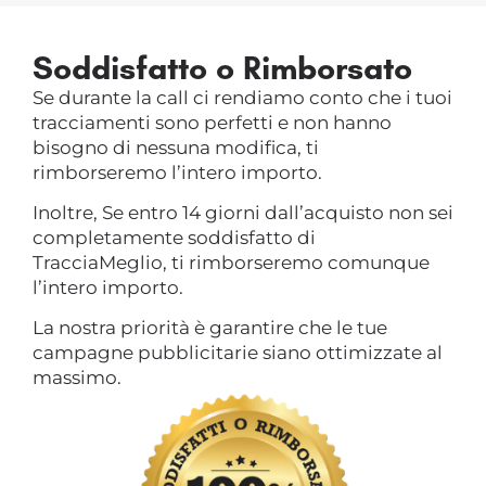
Soddisfatto o Rimborsato
Se durante la call ci rendiamo conto che i tuoi
tracciamenti sono perfetti e non hanno
bisogno di nessuna modifica, ti
rimborseremo l’intero importo.
Inoltre, Se entro 14 giorni dall’acquisto non sei
completamente soddisfatto di
TracciaMeglio, ti rimborseremo comunque
l’intero importo.
La nostra priorità è garantire che le tue
campagne pubblicitarie siano ottimizzate al
massimo.