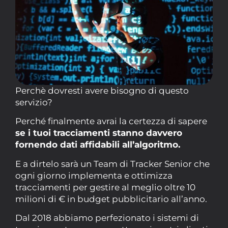
Perchè dovresti avere bisogno di questo
servizio?
Perché finalmente avrai la certezza di sapere
se i tuoi tracciamenti stanno davvero
fornendo dati affidabili all’algoritmo.
E a dirtelo sarà un Team di Tracker Senior che
ogni giorno implementa e ottimizza
tracciamenti per gestire al meglio oltre 10
milioni di € in budget pubblicitario all’anno.
Dal 2018 abbiamo perfezionato i sistemi di