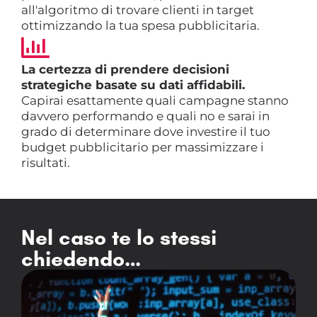
all'algoritmo di trovare clienti in target
ottimizzando la tua spesa pubblicitaria.
La certezza di prendere decisioni
strategiche basate su dati affidabili.
Capirai esattamente quali campagne stanno
davvero performando e quali no e sarai in
grado di determinare dove investire il tuo
budget pubblicitario per massimizzare i
risultati.
Nel caso te lo stessi
chiedendo…