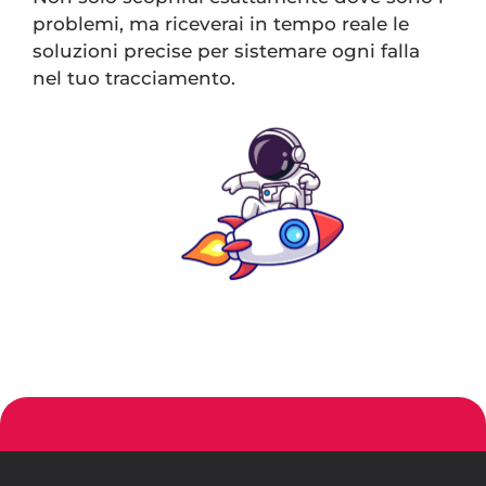
problemi, ma riceverai in tempo reale le
soluzioni precise per sistemare ogni falla
nel tuo tracciamento.