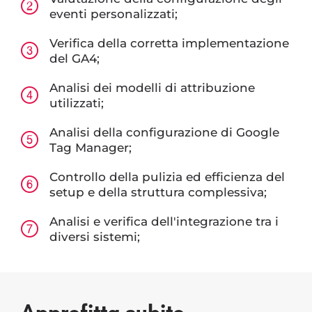
eventi personalizzati;
Verifica della corretta implementazione
del GA4;
Analisi dei modelli di attribuzione
utilizzati;
Analisi della configurazione di Google
Tag Manager;
Controllo della pulizia ed efficienza del
setup e della struttura complessiva;
Analisi e verifica dell'integrazione tra i
diversi sistemi;
Approfitta subito