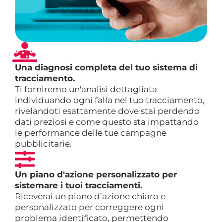
Una diagnosi completa del tuo sistema di
tracciamento.
Ti forniremo un'analisi dettagliata
individuando ogni falla nel tuo tracciamento,
rivelandoti esattamente dove stai perdendo
dati preziosi e come questo sta impattando
le performance delle tue campagne
pubblicitarie.
Un piano d'azione personalizzato per
sistemare i tuoi tracciamenti.
Riceverai un piano d’azione chiaro e
personalizzato per correggere ogni
problema identificato, permettendo