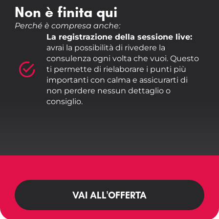
Non è finita qui
Perché è compresa anche:
La registrazione della sessione live:
avrai la possibilità di rivedere la
consulenza ogni volta che vuoi. Questo
ti permette di rielaborare i punti più
importanti con calma e assicurarti di
non perdere nessun dettaglio o
consiglio.
VAI ALL'OFFERTA