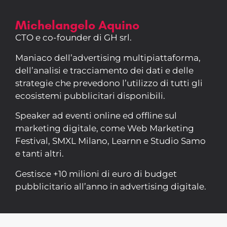
Michelangelo Aquino
CTO e co-founder di GH srl.
Maniaco dell’advertising multipiattaforma,
dell’analisi e tracciamento dei dati e delle
strategie che prevedono l’utilizzo di tutti gli
ecosistemi pubblicitari disponibili.
Speaker ad eventi online ed offline sul
marketing digitale, come Web Marketing
Festival, SMXL Milano, Learnn e Studio Samo
e tanti altri.
Gestisce +10 milioni di euro di budget
pubblicitario all’anno in advertising digitale.