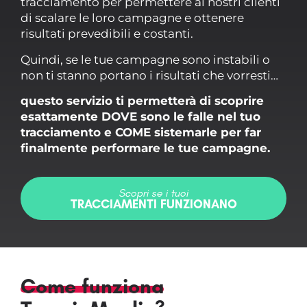
tracciamento per permettere ai nostri clienti
di scalare le loro campagne e ottenere
risultati prevedibili e costanti.
Quindi, se le tue campagne sono instabili o
non ti stanno portano i risultati che vorresti…
questo servizio ti permetterà di scoprire
esattamente DOVE sono le falle nel tuo
tracciamento e COME sistemarle per far
finalmente performare le tue campagne.
Scopri se i tuoi
TRACCIAMENTI FUNZIONANO
Come funziona