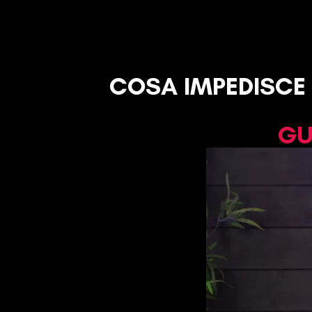
COSA IMPEDISCE
GU