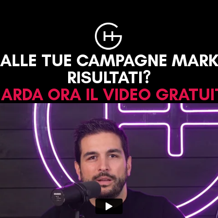
 ALLE TUE CAMPAGNE MARKE
RISULTATI?
ARDA ORA IL VIDEO GRATUI