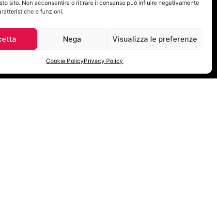
sto sito. Non acconsentire o ritirare il consenso può influire negativamente
ratteristiche e funzioni.
cetta
Nega
Visualizza le preferenze
Cookie Policy
Privacy Policy